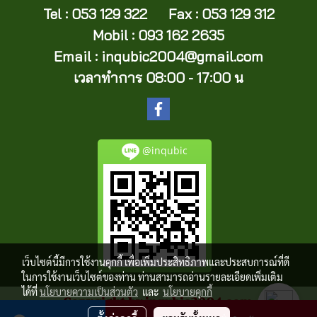
Tel : 053 129 322 Fax : 053 129 312
Mobil : 093 162 2635
Email :
inqubic2004@gmail.com
เวลาทำการ 08:00 - 17:00 น
@inqubic
เว็บไซต์นี้มีการใช้งานคุกกี้ เพื่อเพิ่มประสิทธิภาพและประสบการณ์ที่ดี
ในการใช้งานเว็บไซต์ของท่าน ท่านสามารถอ่านรายละเอียดเพิ่มเติม
ได้ที่
นโยบายความเป็นส่วนตัว
และ
นโยบายคุกกี้
Copy right by inqubic2004.com