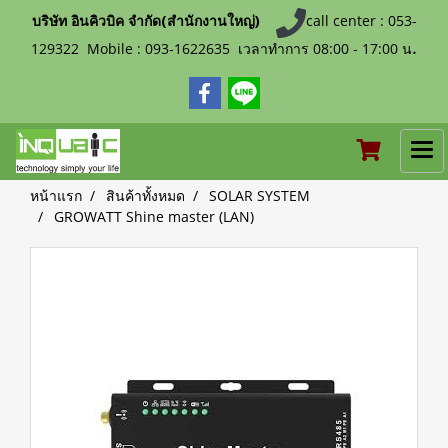
บริษัท อินคิวบิค จำกัด(สำนักงานใหญ่)
call center : 053-
.
129322 Mobile : 093-1622635 เวลาทำการ 08:00 - 17:00 น
หน้าแรก
สินค้าทั้งหมด
SOLAR SYSTEM
GROWATT Shine master (LAN)