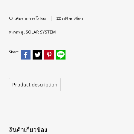
เพิ่มรายการโปรด
เปรียบเทียบ
SOLAR SYSTEM
หมวดหมู่ :
Share
Product description
สินค้าเกี่ยวข้อง