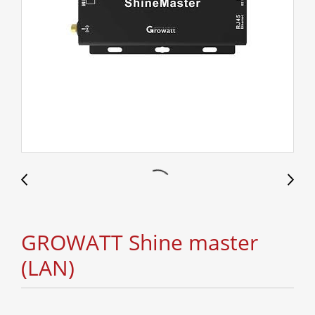
GROWATT Shine master
(LAN)