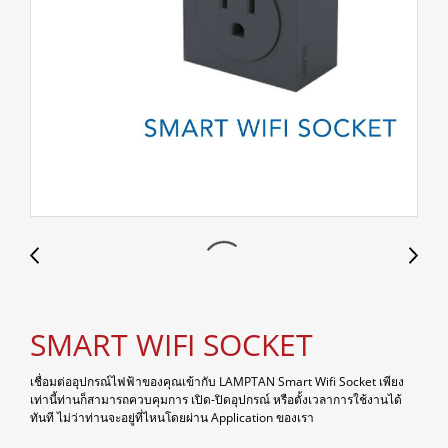
SMART WIFI SOCKET
เชื่อมต่ออุปกรณ์ไฟฟ้าของคุณเข้ากับ LAMPTAN Smart Wifi Socket เพียง
เท่านี้ท่านก็สามารถควบคุมการ เปิด-ปิดอุปกรณ์ หรือตั้งเวลาการใช้งานได้
ทันที ไม่ว่าท่านจะอยู่ที่ไหนโดยผ่าน Application ของเรา