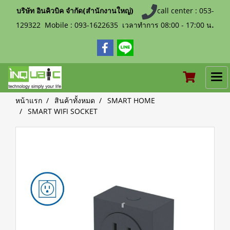
บริษัท อินคิวบิค จำกัด(สำนักงานใหญ่)
call center : 053-
.
129322 Mobile : 093-1622635 เวลาทำการ 08:00 - 17:00 น
หน้าแรก
สินค้าทั้งหมด
SMART HOME
SMART WIFI SOCKET