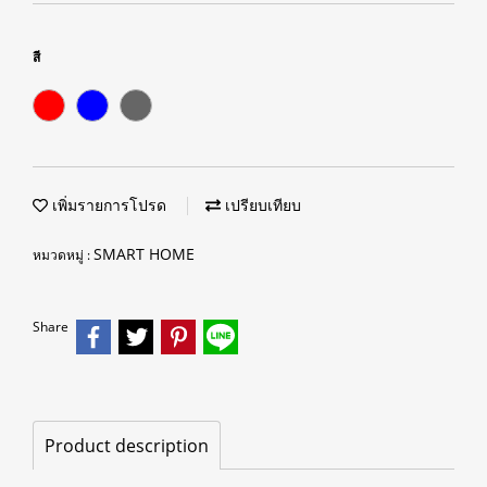
สี
เพิ่มรายการโปรด
เปรียบเทียบ
SMART HOME
หมวดหมู่ :
Share
Product description