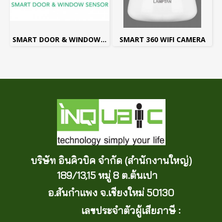
SMART DOOR & WINDOW SENSOR
SMART 360 WIFI CAMERA
บริษัท อินคิวบิค จำกัด (สำนักงานใหญ่)
189/13,15 หมู่ 8 ต.ต้นเปา
อ.สันกำแพง จ.เชียงใหม่ 50130
เลขประจำตัวผู้เสียภาษี :