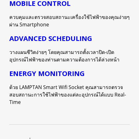
MOBILE CONTROL
ควบคุมและตรวจสอบสถานะเครื่องใช้ไฟฟ้าของคุณง่ายๆ
ผ่าน Smartphone
ADVANCED SCHEDULING
วางแผนชีวิตง่ายๆ โดยคุณสามารถตั้งเวลาปิด-เปิด
อุปกรณ์ไฟฟ้าของท่านตามความต้องการได้ล่วงหน้า
ENERGY MONITORING
ด้วย LAMPTAN Smart Wifi Socket คุณสามารถตรวจ
สอบสถานะการใช้ไฟฟ้าของแต่ละอุปกรณ์ได้แบบ Real-
Time