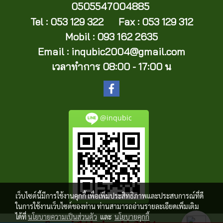
0505547004885
Tel : 053 129 322 Fax : 053 129 312
Mobil : 093 162 2635
Email :
inqubic2004@gmail.com
เวลาทำการ 08:00 - 17:00 น
@inqubic
เว็บไซต์นี้มีการใช้งานคุกกี้ เพื่อเพิ่มประสิทธิภาพและประสบการณ์ที่ดี
ในการใช้งานเว็บไซต์ของท่าน ท่านสามารถอ่านรายละเอียดเพิ่มเติม
ได้ที่
นโยบายความเป็นส่วนตัว
และ
นโยบายคุกกี้